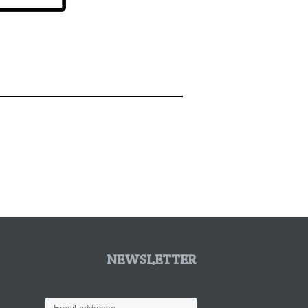
NEWSLETTER