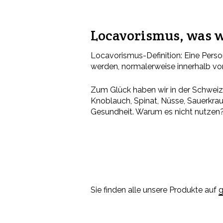
Locavorismus, was w
Locavorismus-Definition: Eine Perso
werden, normalerweise innerhalb vo
Zum Glück haben wir in der Schweiz
Knoblauch, Spinat, Nüsse, Sauerkraut,
Gesundheit. Warum es nicht nutzen
Sie finden alle unsere Produkte auf
g