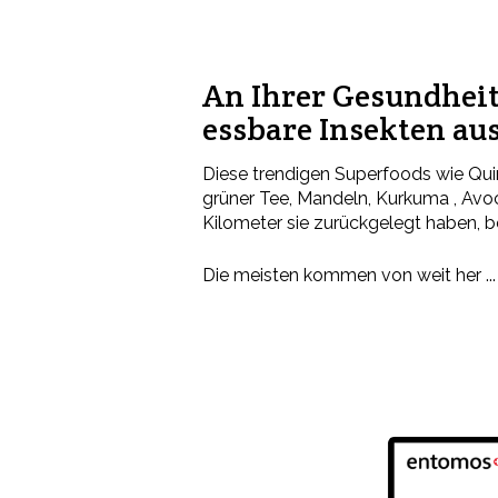
An Ihrer Gesundheit
essbare Insekten aus
Diese trendigen Superfoods wie Qui
grüner Tee, Mandeln, Kurkuma , Avoca
Kilometer sie zurückgelegt haben, 
Die meisten kommen von weit her ... 