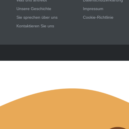
Unsere Geschichte
Impressum
Sie sprechen über uns
Cookie-Richtlinie
Kontaktieren Sie uns