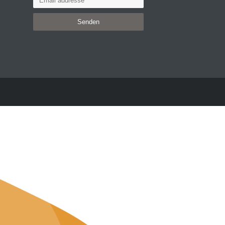
Senden