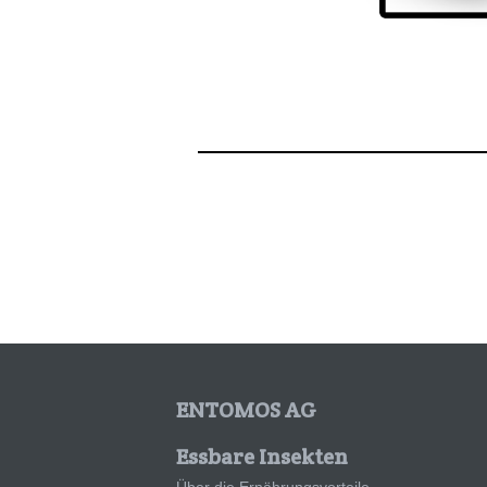
ENTOMOS AG
Essbare Insekten
Über die Ernährungsvorteile